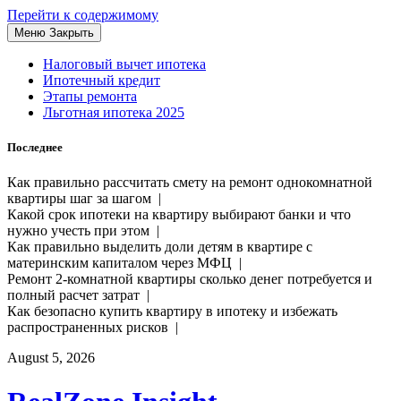
Перейти к содержимому
Меню
Закрыть
Налоговый вычет ипотека
Ипотечный кредит
Этапы ремонта
Льготная ипотека 2025
Последнее
Как правильно рассчитать смету на ремонт однокомнатной
квартиры шаг за шагом |
Какой срок ипотеки на квартиру выбирают банки и что
нужно учесть при этом |
Как правильно выделить доли детям в квартире с
материнским капиталом через МФЦ |
Ремонт 2-комнатной квартиры сколько денег потребуется и
полный расчет затрат |
Как безопасно купить квартиру в ипотеку и избежать
распространенных рисков |
August 5, 2026