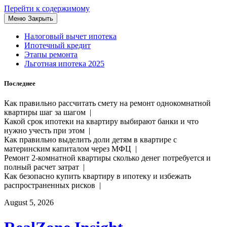
Перейти к содержимому
Меню
Закрыть
Налоговый вычет ипотека
Ипотечный кредит
Этапы ремонта
Льготная ипотека 2025
Последнее
Как правильно рассчитать смету на ремонт однокомнатной
квартиры шаг за шагом |
Какой срок ипотеки на квартиру выбирают банки и что
нужно учесть при этом |
Как правильно выделить доли детям в квартире с
материнским капиталом через МФЦ |
Ремонт 2-комнатной квартиры сколько денег потребуется и
полный расчет затрат |
Как безопасно купить квартиру в ипотеку и избежать
распространенных рисков |
August 5, 2026