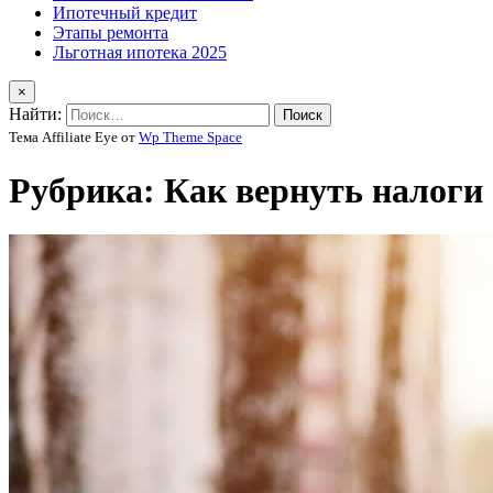
Ипотечный кредит
Этапы ремонта
Льготная ипотека 2025
×
Найти:
Тема Affiliate Eye от
Wp Theme Space
Рубрика:
Как вернуть налоги