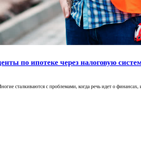
енты по ипотеке через налоговую систему
ногие сталкиваются с проблемами, когда речь идет о финансах, 