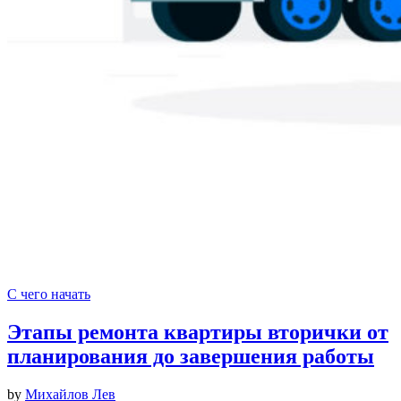
С чего начать
Этапы ремонта квартиры вторички от
планирования до завершения работы
by
Михайлов Лев