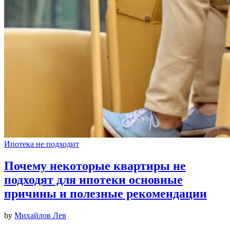
Ипотека не подходит
Почему некоторые квартиры не
подходят для ипотеки основные
причины и полезные рекомендации
by
Михайлов Лев