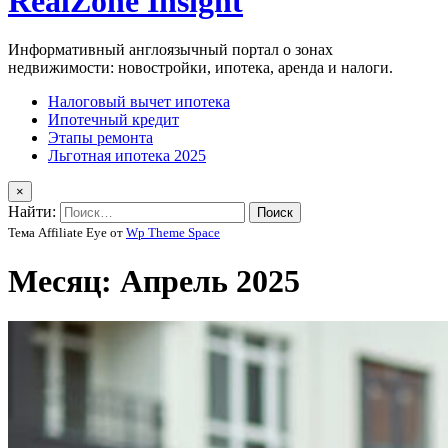
RealZone Insight
Информативный англоязычный портал о зонах
недвижимости: новостройки, ипотека, аренда и налоги.
Налоговый вычет ипотека
Ипотечный кредит
Этапы ремонта
Льготная ипотека 2025
×
Найти:
Тема Affiliate Eye от
Wp Theme Space
Месяц:
Апрель 2025