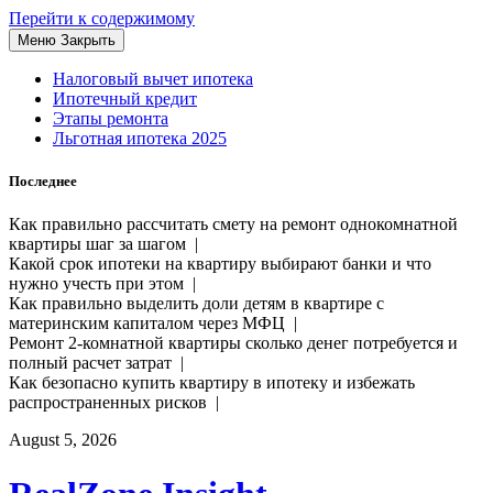
Перейти к содержимому
Меню
Закрыть
Налоговый вычет ипотека
Ипотечный кредит
Этапы ремонта
Льготная ипотека 2025
Последнее
Как правильно рассчитать смету на ремонт однокомнатной
квартиры шаг за шагом |
Какой срок ипотеки на квартиру выбирают банки и что
нужно учесть при этом |
Как правильно выделить доли детям в квартире с
материнским капиталом через МФЦ |
Ремонт 2-комнатной квартиры сколько денег потребуется и
полный расчет затрат |
Как безопасно купить квартиру в ипотеку и избежать
распространенных рисков |
August 5, 2026