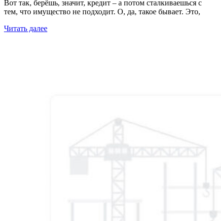
Вот так, берёшь, значит, кредит – а потом сталкиваешься с
тем, что имущество не подходит. О, да, такое бывает. Это,
Читать далее