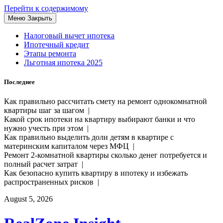
Перейти к содержимому
Меню
Закрыть
Налоговый вычет ипотека
Ипотечный кредит
Этапы ремонта
Льготная ипотека 2025
Последнее
Как правильно рассчитать смету на ремонт однокомнатной
квартиры шаг за шагом |
Какой срок ипотеки на квартиру выбирают банки и что
нужно учесть при этом |
Как правильно выделить доли детям в квартире с
материнским капиталом через МФЦ |
Ремонт 2-комнатной квартиры сколько денег потребуется и
полный расчет затрат |
Как безопасно купить квартиру в ипотеку и избежать
распространенных рисков |
August 5, 2026