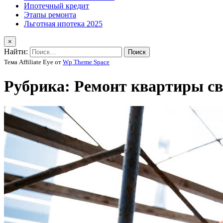
Ипотечный кредит
Этапы ремонта
Льготная ипотека 2025
×
Найти:
Тема Affiliate Eye от
Wp Theme Space
Рубрика:
Ремонт квартиры с