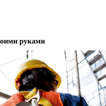
воими руками